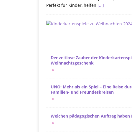
Perfekt für Kinder, helfen
[...]
Der zeitlose Zauber der Kinderkartenspi
Weihnachtsgeschenk
0
UNO: Mehr als ein Spiel – Eine Reise d
Familien- und Freundeskreisen
0
Welchen pädagogischen Auftrag haben 
0