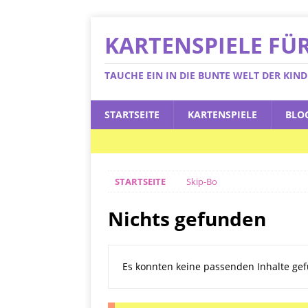
KARTENSPIELE FÜ
TAUCHE EIN IN DIE BUNTE WELT DER KIN
STARTSEITE
KARTENSPIELE
BLO
STARTSEITE
Skip-Bo
Nichts gefunden
Es konnten keine passenden Inhalte gef